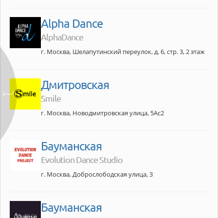
Alpha Dance
AlphaDance
г. Москва, Шелапутинский переулок, д. 6, стр. 3, 2 этаж
Дмитровская
Smile
г. Москва, Новодмитровская улица, 5Ас2
Бауманская
Evolution Dance Studio
г. Москва, Доброслободская улица, 3
Бауманская