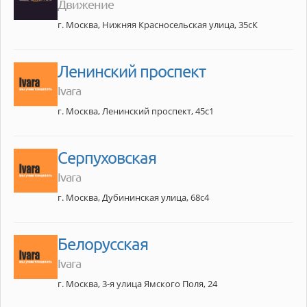
Движение
г. Москва, Нижняя Красносельская улица, 35сК
Ленинский проспект
Ivara
г. Москва, Ленинский проспект, 45с1
Серпуховская
Ivara
г. Москва, Дубининская улица, 68с4
Белорусская
Ivara
г. Москва, 3-я улица Ямского Поля, 24