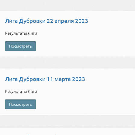
Лига Дубровки 22 апреля 2023
Результаты Лиги
Посмотреть
Лига Дубровки 11 марта 2023
Результаты Лиги
Посмотреть