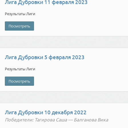
Лига Дубровки 11 февраля 2023
Результаты Лиги
Посмотреть
Лига Дубровки 5 февраля 2023
Результаты Лиги
Посмотреть
Лига Дубровки 10 декабря 2022
Победители:
Тагирова Саша — Балганова Вика