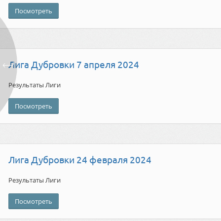
Посмотреть
Лига Дубровки 7 апреля 2024
Результаты Лиги
Посмотреть
Лига Дубровки 24 февраля 2024
Результаты Лиги
Посмотреть