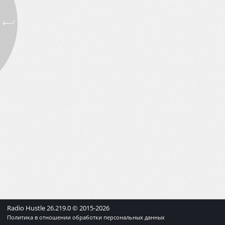
Radio Hustle
26.219.0
© 2015-
2026
Политика в отношении обработки персональных данных