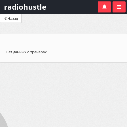
radiohustle
Назад
Нет данных о тренерах