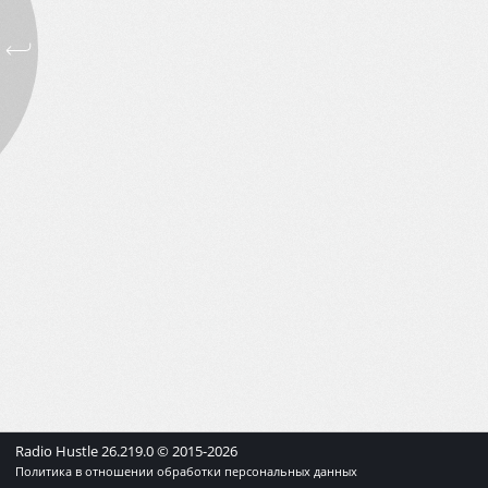
Radio Hustle
26.219.0
© 2015-
2026
Политика в отношении обработки персональных данных