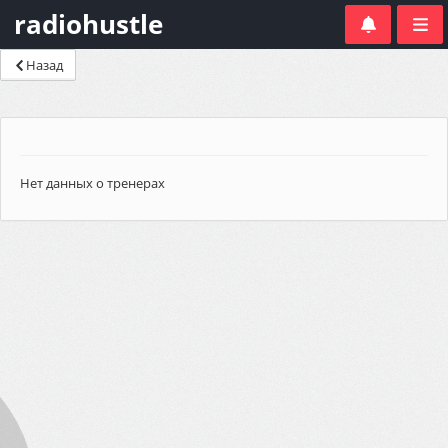
radiohustle
Назад
Нет данных о тренерах