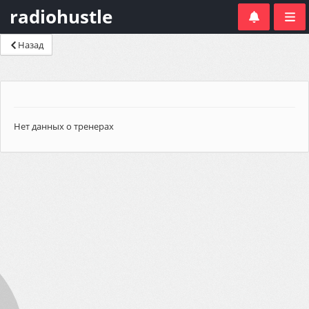
radiohustle
Назад
Нет данных о тренерах