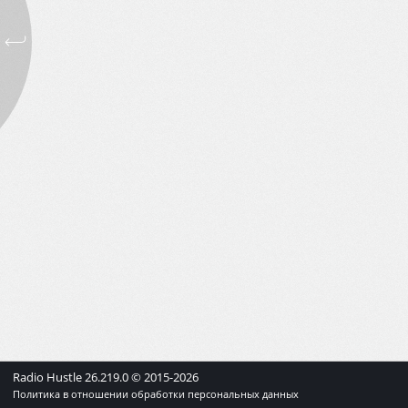
Radio Hustle
26.219.0
© 2015-
2026
Политика в отношении обработки персональных данных