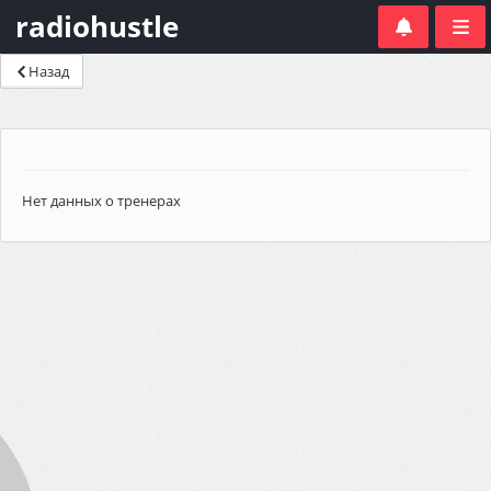
radiohustle
Назад
Нет данных о тренерах