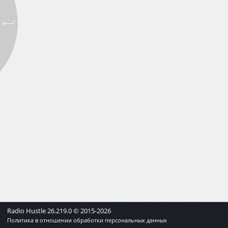
Radio Hustle
26.219.0
© 2015-
2026
Политика в отношении обработки персональных данных