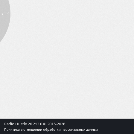
Radio Hustle
26.212.0
© 2015-
2026
Политика в отношении обработки персональных данных