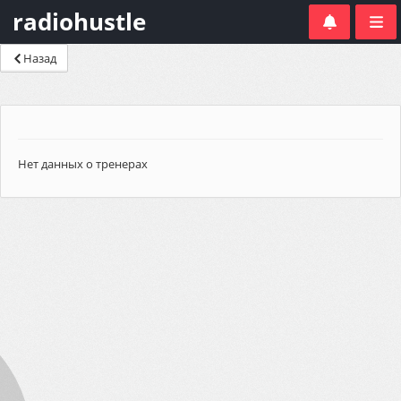
radiohustle
Назад
Нет данных о тренерах