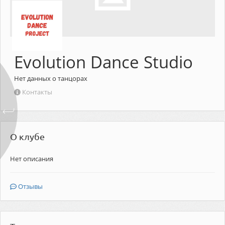
Evolution Dance Studio
Нет данных о танцорах
Контакты
О клубе
Нет описания
Отзывы