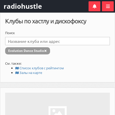
radiohustle
Клубы по хастлу и дискофоксу
Поиск
Evolution Dance Studio
См. также:
Список клубов с рейтингом
Залы на карте