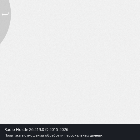
Radio Hustle
26.219.0
© 2015-
2026
Политика в отношении обработки персональных данных