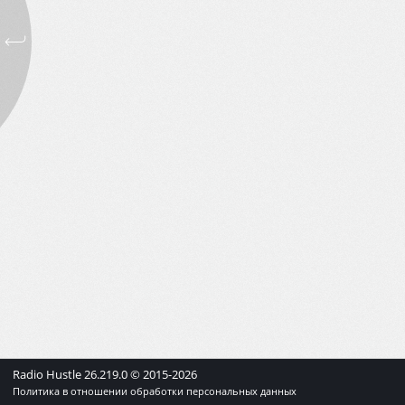
Radio Hustle
26.219.0
© 2015-
2026
Политика в отношении обработки персональных данных