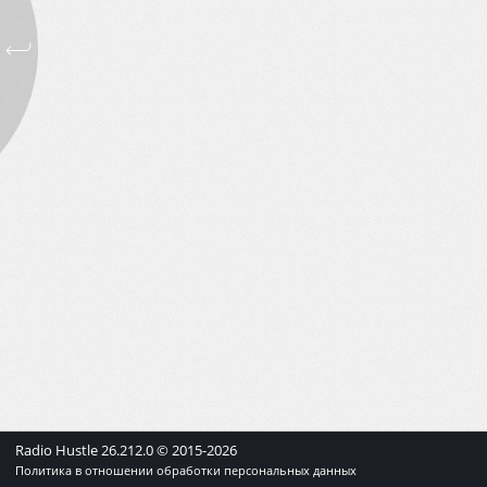
Radio Hustle
26.212.0
© 2015-
2026
Политика в отношении обработки персональных данных