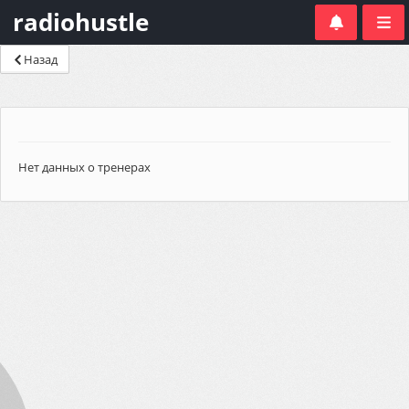
radiohustle
Назад
Нет данных о тренерах