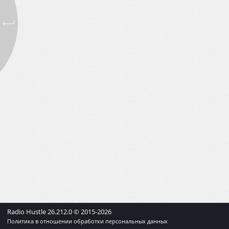
Radio Hustle
26.212.0
© 2015-
2026
Политика в отношении обработки персональных данных