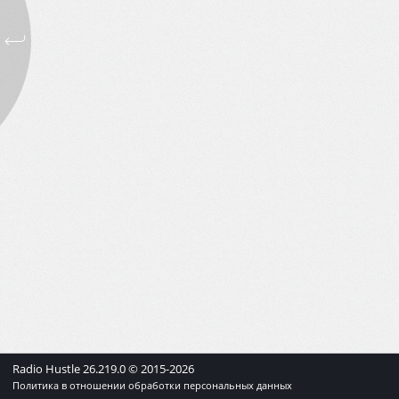
Radio Hustle
26.219.0
© 2015-
2026
Политика в отношении обработки персональных данных