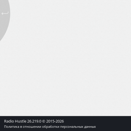
Radio Hustle
26.219.0
© 2015-
2026
Политика в отношении обработки персональных данных