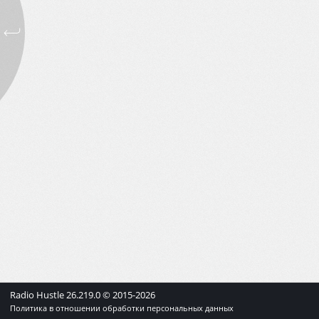
Radio Hustle
26.219.0
© 2015-
2026
Политика в отношении обработки персональных данных