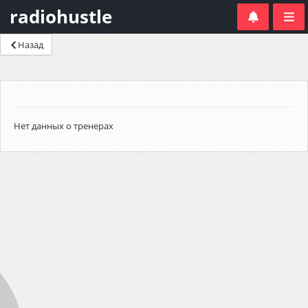
radiohustle
Назад
Нет данных о тренерах