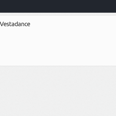
Vestadance