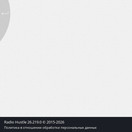
Radio Hustle
26.219.0
© 2015-
2026
Политика в отношении обработки персональных данных