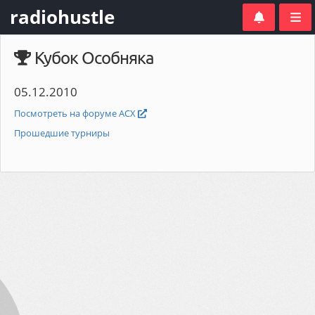
radiohustle
Кубок Особняка
05.12.2010
Посмотреть на форуме АСХ
Прошедшие турниры