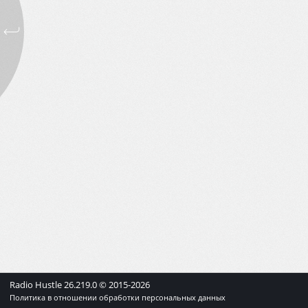
Radio Hustle
26.219.0
© 2015-
2026
Политика в отношении обработки персональных данных