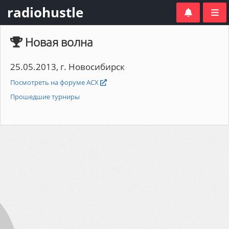
radiohustle
Новая волна
25.05.2013, г. Новосибирск
Посмотреть на форуме АСХ
Прошедшие турниры