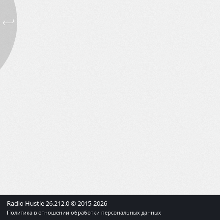
Radio Hustle
26.212.0
© 2015-
2026
Политика в отношении обработки персональных данных