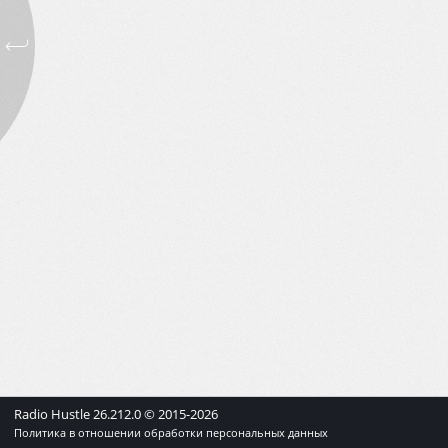
Radio Hustle
26.212.0
© 2015-
2026
Политика в отношении обработки персональных данных