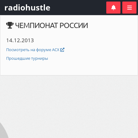
radiohustle
ЧЕМПИОНАТ РОССИИ
14.12.2013
Посмотреть на форуме АСХ
Прошедшие турниры