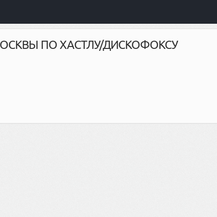
ОСКВЫ ПО ХАСТЛУ/ДИСКОФОКСУ