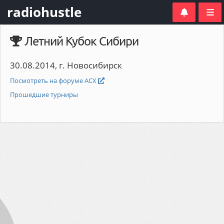
radiohustle
Летний Кубок Сибири
30.08.2014, г. Новосибирск
Посмотреть на форуме АСХ
Прошедшие турниры