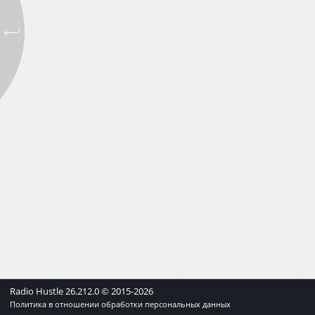
Radio Hustle
26.212.0
© 2015-
2026
Политика в отношении обработки персональных данных