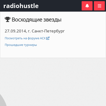
radiohustle
Восходящие звезды
27.09.2014, г. Санкт-Петербург
Посмотреть на форуме АСХ
Прошедшие турниры