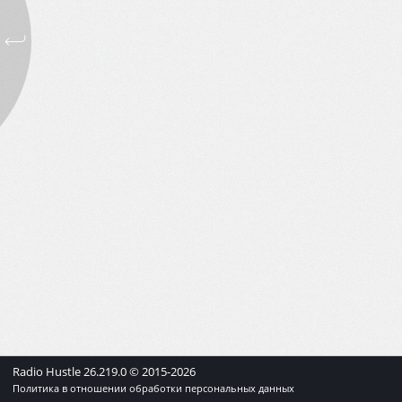
Radio Hustle
26.219.0
© 2015-
2026
Политика в отношении обработки персональных данных