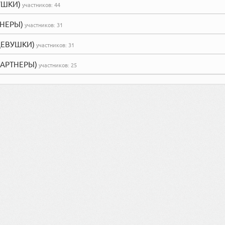
ВУШКИ)
участников:
44
РТНЕРЫ)
участников:
31
ДЕВУШКИ)
участников:
31
ПАРТНЕРЫ)
участников:
25