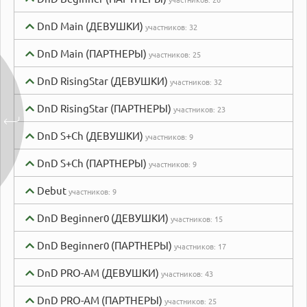
DnD Main (ДЕВУШКИ)
участников:
32
DnD Main (ПАРТНЕРЫ)
участников:
25
DnD RisingStar (ДЕВУШКИ)
участников:
32
DnD RisingStar (ПАРТНЕРЫ)
участников:
23
DnD S+Ch (ДЕВУШКИ)
участников:
9
DnD S+Ch (ПАРТНЕРЫ)
участников:
9
Debut
участников:
9
DnD Beginner0 (ДЕВУШКИ)
участников:
15
DnD Beginner0 (ПАРТНЕРЫ)
участников:
17
DnD PRO-AM (ДЕВУШКИ)
участников:
43
DnD PRO-AM (ПАРТНЕРЫ)
участников:
25