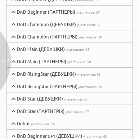
DnD Beginner (ПАРТНЕРЫ)
участников:
57
DnD Champion (ДЕВУШКИ)
участников:
17
DnD Champion (ПАРТНЕРЫ)
участников:
20
DnD Main (ДЕВУШКИ)
участников:
63
DnD Main (ПАРТНЕРЫ)
участников:
58
DnD RisingStar (ДЕВУШКИ)
участников:
93
DnD RisingStar (ПАРТНЕРЫ)
участников:
78
DnD Star (ДЕВУШКИ)
участников:
28
DnD Star (ПАРТНЕРЫ)
участников:
27
Debut
участников:
14
DnD Beginner 0+1 (ДЕВУШКИ)
участников:
43