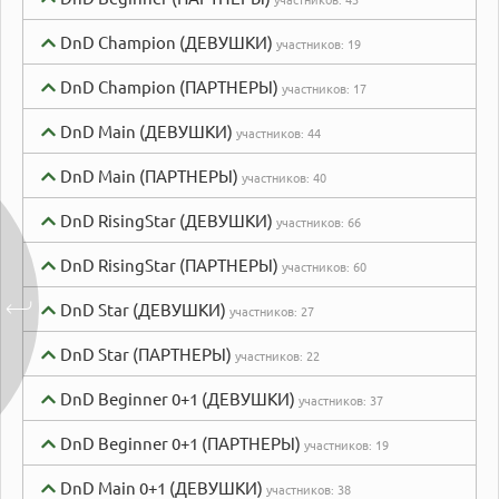
DnD Champion (ДЕВУШКИ)
участников:
19
DnD Champion (ПАРТНЕРЫ)
участников:
17
DnD Main (ДЕВУШКИ)
участников:
44
DnD Main (ПАРТНЕРЫ)
участников:
40
DnD RisingStar (ДЕВУШКИ)
участников:
66
DnD RisingStar (ПАРТНЕРЫ)
участников:
60
DnD Star (ДЕВУШКИ)
участников:
27
DnD Star (ПАРТНЕРЫ)
участников:
22
DnD Beginner 0+1 (ДЕВУШКИ)
участников:
37
DnD Beginner 0+1 (ПАРТНЕРЫ)
участников:
19
DnD Main 0+1 (ДЕВУШКИ)
участников:
38