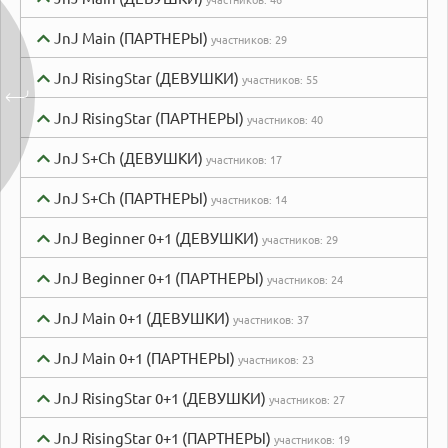
JnJ Main (ПАРТНЕРЫ)
участников:
29
JnJ RisingStar (ДЕВУШКИ)
участников:
55
JnJ RisingStar (ПАРТНЕРЫ)
участников:
40
JnJ S+Ch (ДЕВУШКИ)
участников:
17
JnJ S+Ch (ПАРТНЕРЫ)
участников:
14
JnJ Beginner 0+1 (ДЕВУШКИ)
участников:
29
JnJ Beginner 0+1 (ПАРТНЕРЫ)
участников:
24
JnJ Main 0+1 (ДЕВУШКИ)
участников:
37
JnJ Main 0+1 (ПАРТНЕРЫ)
участников:
23
JnJ RisingStar 0+1 (ДЕВУШКИ)
участников:
27
JnJ RisingStar 0+1 (ПАРТНЕРЫ)
участников:
19