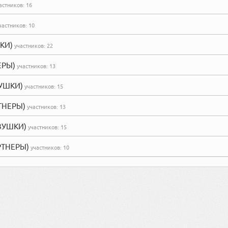
астников:
16
частников:
10
ШКИ)
участников:
22
ЕРЫ)
участников:
13
ВУШКИ)
участников:
15
РТНЕРЫ)
участников:
13
ЕВУШКИ)
участников:
15
АРТНЕРЫ)
участников:
10