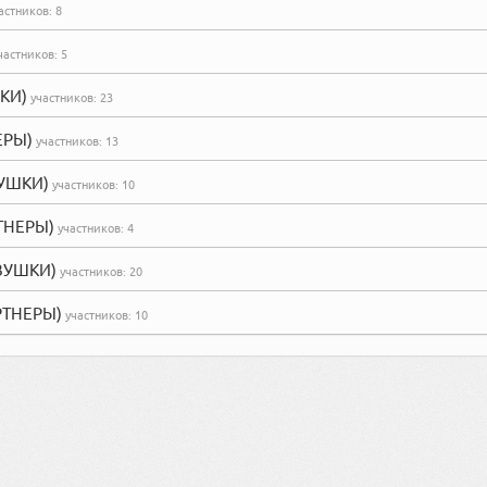
астников:
8
частников:
5
ШКИ)
участников:
23
ЕРЫ)
участников:
13
ВУШКИ)
участников:
10
РТНЕРЫ)
участников:
4
ЕВУШКИ)
участников:
20
АРТНЕРЫ)
участников:
10