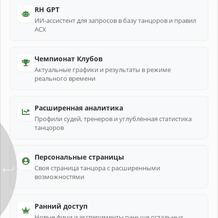
RH GPT
ИИ-ассистент для запросов в базу танцоров и правил
АСХ
Чемпионат Клубов
Актуальные графики и результаты в режиме
реального времени
Расширенная аналитика
Профили судей, тренеров и углублённая статистика
танцоров
Персональные страницы
Своя страница танцора с расширенными
возможностями
Ранний доступ
Новые фичи и эксперименты раньше остальных