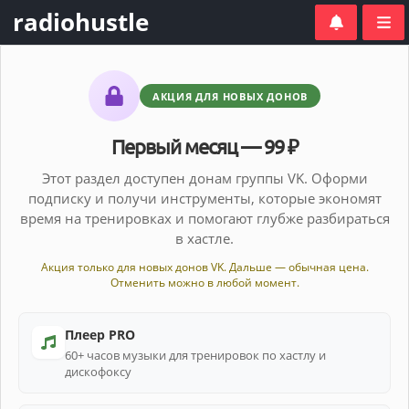
radiohustle
АКЦИЯ ДЛЯ НОВЫХ ДОНОВ
Первый месяц — 99 ₽
Этот раздел доступен донам группы VK. Оформи
подписку и получи инструменты, которые экономят
время на тренировках и помогают глубже разбираться
в хастле.
Акция только для новых донов VK. Дальше — обычная цена.
Отменить можно в любой момент.
Плеер PRO
60+ часов музыки для тренировок по хастлу и
дискофоксу