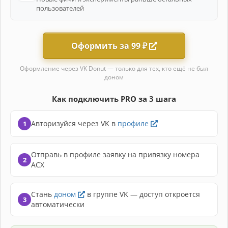
пользователей
Оформить за 99 ₽
Оформление через VK Donut — только для тех, кто ещё не был
доном
Как подключить PRO за 3 шага
Авторизуйся через VK в
профиле
Отправь в профиле заявку на привязку номера
АСХ
Стань
доном
в группе VK — доступ откроется
автоматически