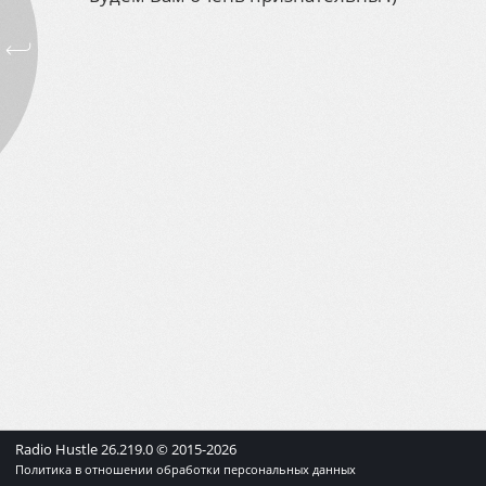
Radio Hustle
26.219.0
© 2015-
2026
Политика в отношении обработки персональных данных